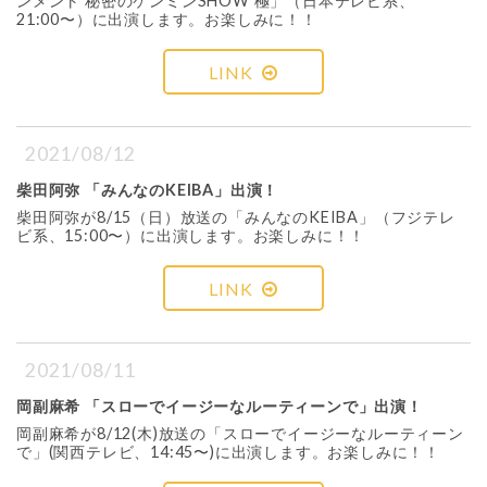
ンメント 秘密のケンミンSHOW 極」（日本テレビ系、
21:00〜）に出演します。お楽しみに！！
LINK
2021/08/12
柴田阿弥 「みんなのKEIBA」出演！
柴田阿弥が8/15（日）放送の「みんなのKEIBA」（フジテレ
ビ系、15:00〜）に出演します。お楽しみに！！
LINK
2021/08/11
岡副麻希 「スローでイージーなルーティーンで」出演！
岡副麻希が8/12(木)放送の「スローでイージーなルーティーン
で」(関西テレビ、14:45〜)に出演します。お楽しみに！！