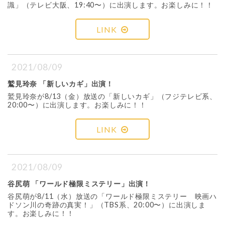
識」（テレビ大阪、19:40〜）に出演します。お楽しみに！！
LINK
2021/08/09
鷲見玲奈 「新しいカギ」出演！
鷲見玲奈が8/13（金）放送の「新しいカギ」（フジテレビ系、
20:00〜）に出演します。お楽しみに！！
LINK
2021/08/09
谷尻萌 「ワールド極限ミステリー」出演！
谷尻萌が8/11（水）放送の「ワールド極限ミステリー 映画ハ
ドソン川の奇跡の真実！」（TBS系、20:00〜）に出演しま
す。お楽しみに！！