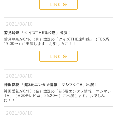
LINK
2021/08/10
鷲見玲奈 「クイズTHE違和感」出演！
鷲見玲奈が8/16（月）放送の「クイズTHE違和感」（TBS系、
19:00〜）に出演します。お楽しみに！！
LINK
2021/08/10
神田愛花 「超S級エンタメ情報 マシマシTV」出演！
神田愛花が8/13（金）放送の「超S級エンタメ情報 マシマシ
TV」（日本テレビ系、25:20〜）に出演します。お楽しみ
に！！
2021/08/10