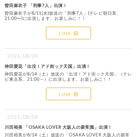
曽田麻衣子 「刑事7人」出演！
曽田麻衣子が8/11(水)放送の「刑事7人」(テレビ朝日系、
21:00〜)に出演します。お楽しみに！！
LINK
2021/08/09
神田愛花「出没！アド街ック天国」出演！
神田愛花が8/14（土）放送の「出没！アド街ック天国」（テレ
ビ東京系、21:00～）に出演します。お楽しみに！！
LINK
2021/08/09
川田裕美 「OSAKA LOVER 大阪人の新常識」出演！
川田裕美が8/14（土）放送の「OSAKA LOVER 大阪人の新常