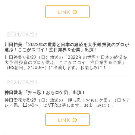
LINK
2021/08/23
川田裕美 「2022年の世界と日本の経済を大予測 投資のプロが
選ぶ！ここがスゴイ！注目業界＆企業」出演！
川田裕美が8/29（日）放送の「2022年の世界と日本の経済を
大予測 投資のプロが選ぶ！ここがスゴイ！注目業界＆企業」
（BS朝日、21:00〜）に出演します。お楽しみに！！
2021/08/23
神田愛花 「押っ忍！おもロケ団」出演！
神田愛花が8/29（日）放送の「押っ忍！おもロケ団」（日本テ
レビ系、12:40〜）にVTR出演します。お楽しみに！！
LINK