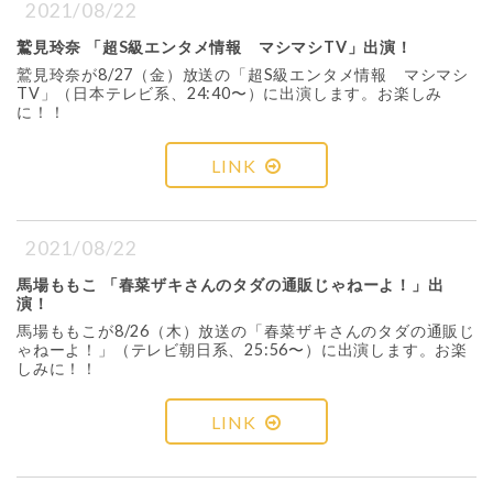
2021/08/22
鷲見玲奈 「超S級エンタメ情報 マシマシTV」出演！
鷲見玲奈が8/27（金）放送の「超S級エンタメ情報 マシマシ
TV」（日本テレビ系、24:40〜）に出演します。お楽しみ
に！！
LINK
2021/08/22
馬場ももこ 「春菜ザキさんのタダの通販じゃねーよ！」出
演！
馬場ももこが8/26（木）放送の「春菜ザキさんのタダの通販じ
ゃねーよ！」（テレビ朝日系、25:56〜）に出演します。お楽
しみに！！
LINK