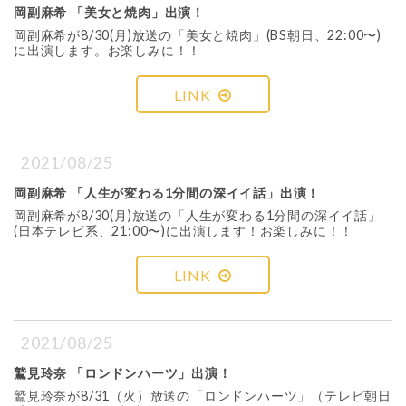
岡副麻希 「美女と焼肉」出演！
岡副麻希が8/30(月)放送の「美女と焼肉」(BS朝日、22:00〜)
に出演します。お楽しみに！！
LINK
2021/08/25
岡副麻希 「人生が変わる1分間の深イイ話」出演！
岡副麻希が8/30(月)放送の「人生が変わる1分間の深イイ話」
(日本テレビ系、21:00〜)に出演します！お楽しみに！！
LINK
2021/08/25
鷲見玲奈 「ロンドンハーツ」出演！
鷲見玲奈が8/31（火）放送の「ロンドンハーツ」（テレビ朝日