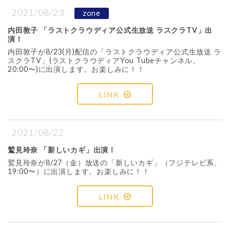
2021/08/23
zone
内田敦子 「ラストクラウディア公式生放送 ラスクラTV」出
演！
内田敦子が8/23(月)配信の「ラストクラウディア公式生放送 ラ
スクラTV」(ラストクラウディアYou Tubeチャンネル、
20:00〜)に出演します。お楽しみに！！
LINK
2021/08/22
鷲見玲奈 「新しいカギ」出演！
鷲見玲奈が8/27（金）放送の「新しいカギ」（フジテレビ系、
19:00〜）に出演します。お楽しみに！！
LINK