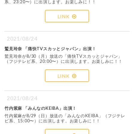
系、23:20〜）に出演します。お楽しみに！！
LINK
2021/08/24
鷲見玲奈 「痛快TVスカッとジャパン」出演！
鷲見玲奈が8/30（月）放送の「痛快TVスカッとジャパン」
（フジテレビ系、20:00〜）に出演します。お楽しみに！！
LINK
2021/08/24
竹内紫麻 「みんなのKEIBA」出演！
竹内紫麻が8/29（日）放送の「みんなのKEIBA」（フジテレ
ビ系、15:00〜）に出演します。お楽しみに！！