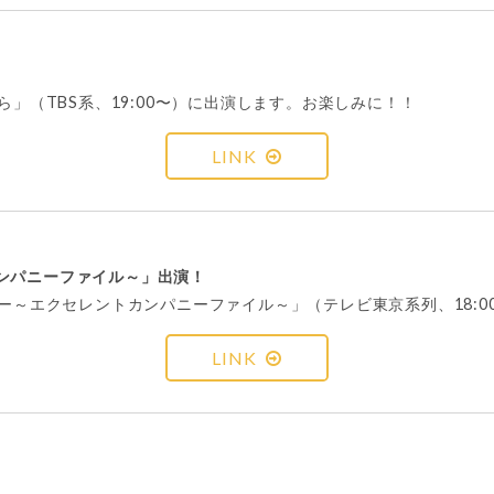
ら」（TBS系、19:00〜）に出演します。お楽しみに！！
LINK
ンパニーファイル～」出演！
バー～エクセレントカンパニーファイル～」（テレビ東京系列、18:
LINK