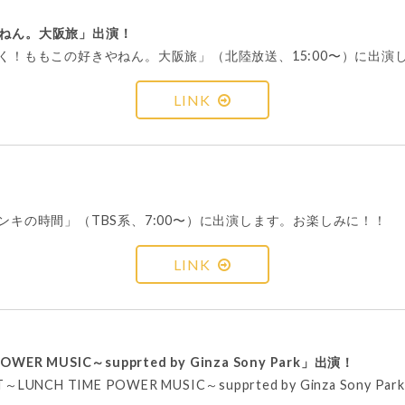
やねん。大阪旅」出演！
行く！ももこの好きやねん。大阪旅」（北陸放送、15:00〜）に出演
LINK
ンキの時間」（TBS系、7:00〜）に出演します。お楽しみに！！
LINK
WER MUSIC～supprted by Ginza Sony Park」出演！
UNCH TIME POWER MUSIC～supprted by Ginza Sony