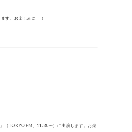
します。お楽しみに！！
 Park」（TOKYO FM、11:30〜）に出演します。お楽