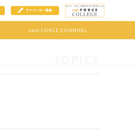
アナウンサー募集
cent.FORCE CHANNEL
TOPICS