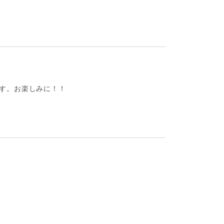
ます。お楽しみに！！