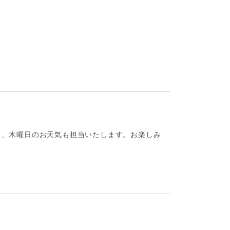
えて、木曜日のお天気も担当いたします。お楽しみ