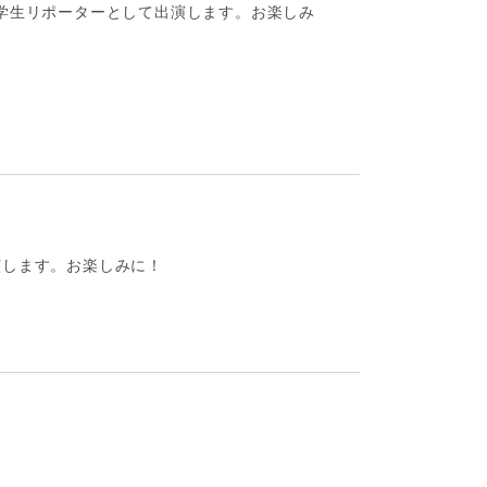
ンキング学生リポーターとして出演します。お楽しみ
出演します。お楽しみに！