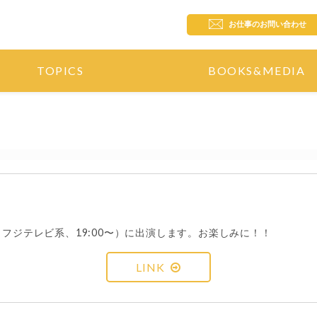
お仕事のお問い合わせ
TOPICS
BOOKS&MEDIA
フジテレビ系、19:00〜）に出演します。お楽しみに！！
LINK