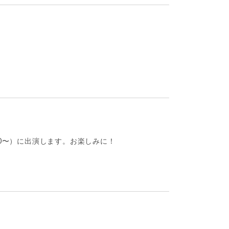
00〜）に出演します。お楽しみに！