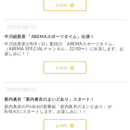
LINK
2024/08/03
中川絵美里 「ABEMAスポーツタイム」出演！
中川絵美里が8/4（日）配信の「ABEMAスポーツタイム」
（ABEMA SPECIALチャンネル、22:00〜）に出演します。お
楽しみに！！
LINK
2024/08/03
新内眞衣「新内眞衣のまいどあり」スタート！
新内眞衣のPodcast新番組「新内眞衣のまいどあり」が
8/6(火)にスタートします。お楽しみに！！
LINK