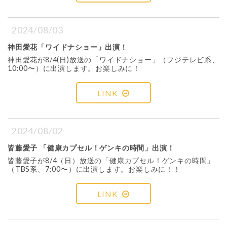
2024/08/03
神田愛花「ワイドナショー」出演！
神田愛花が8/4(日)放送の「ワイドナショー」（フジテレビ系、
10:00〜）に出演します。お楽しみに！
LINK
2024/08/02
皆藤愛子 「健康カプセル！ゲンキの時間」出演！
皆藤愛子が8/4（日）放送の「健康カプセル！ゲンキの時間」
（TBS系、7:00〜）に出演します。お楽しみに！！
LINK