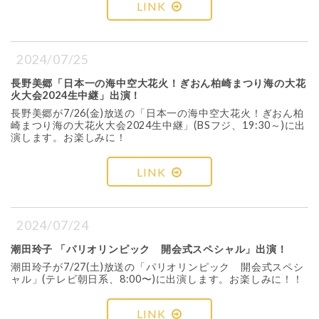
LINK
2024/07/25
長野美郷「日本一の海中空大花火！ぎおん柏崎まつり海の大花
火大会2024生中継」出演！
長野美郷が7/26(金)放送の「日本一の海中空大花火！ぎおん柏
崎まつり海の大花火大会2024生中継」(BSフジ、19:30～)に出
演します。お楽しみに！
LINK
2024/07/24
潮田玲子 「パリオリンピック 開会式スペシャル」出演！
潮田玲子が7/27(土)放送の「パリオリンピック 開会式スペシ
ャル」(テレビ朝日系、8:00〜)に出演します。お楽しみに！！
LINK