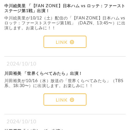
中川絵美里 「【FAN ZONE】日本ハム vs ロッテ：ファースト
ステージ第1戦」出演！
中川絵美里が10/12（土）配信の「【FAN ZONE】日本ハム vs
ロッテ：ファーストステージ第1戦」（DAZN、13:45〜）に出
演します。お楽しみに！！
LINK
2024/10/10
川田裕美 「世界くらべてみたら」出演！
川田裕美が10/16（水）放送の「世界くらべてみたら」（TBS
系、18:30〜）に出演します。お楽しみに！！
LINK
2024/10/10