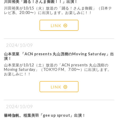
川田裕美「踊る！さんま御殿！！」出演！
川田裕美が10/15（火）放送の「踊る！さんま御殿」（日本テ
レビ系、20:00〜）に出演します。お楽しみに！！
LINK
2024/10/09
山本里菜 「ACN presents 丸山茂樹のMoving Saturday」出
演！
山本里菜が10/12（土）放送の「ACN presents 丸山茂樹の
Moving Saturday」（TOKYO FM、7:00〜）に出演します。
お楽しみに！！
LINK
2024/10/09
篠崎伽帆、稲葉美羽「gee up sprout」出演！