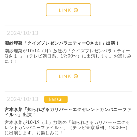
LINK
2024/10/13
潮紗理菜「クイズプレゼンバラエティーQさま‼︎」出演！
潮紗理菜が10/14（月）放送の「クイズプレゼンバラエティー
Qさま‼︎」（テレビ朝日系、19:00〜）に出演します。お楽しみ
に！！
LINK
2024/10/13
kansai
宮本李菜「知られざるガリバー～エクセレントカンパニーファ
イル～」出演！
宮本李菜が10/19（土）放送の「知られざるガリバー～エクセ
レントカンパニーファイル～」（テレビ東京系列、18:00〜）
に出演します。お楽しみに！