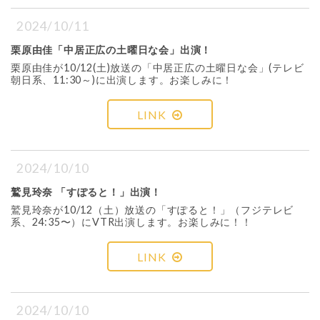
2024/10/11
栗原由佳「中居正広の土曜日な会」出演！
栗原由佳が10/12(土)放送の「中居正広の土曜日な会」(テレビ
朝日系、11:30～)に出演します。お楽しみに！
LINK
2024/10/10
鷲見玲奈 「すぽると！」出演！
鷲見玲奈が10/12（土）放送の「すぽると！」（フジテレビ
系、24:35〜）にVTR出演します。お楽しみに！！
LINK
2024/10/10