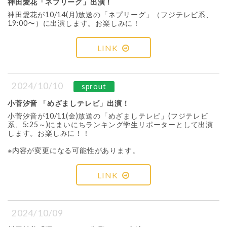
神田愛花「ネプリーグ」出演！
神田愛花が10/14(月)放送の「ネプリーグ」（フジテレビ系、
19:00〜）に出演します。お楽しみに！
LINK
2024/10/10
sprout
小菅汐音 「めざましテレビ」出演！
小菅汐音が10/11(金)放送の「めざましテレビ」(フジテレビ
系、5:25～)にまいにちランキング学生リポーターとして出演
します。お楽しみに！！
※内容が変更になる可能性があります。
LINK
2024/10/09