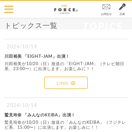
お問合せ
応募
TOPICS
トピックス一覧
2024/10/14
川田裕美 「EIGHT-JAM」出演！
川田裕美が10/20（日）放送の「EIGHT-JAM」（テレビ朝日
系、23:00〜）に出演します。お楽しみに！！
LINK
2024/10/14
鷲見玲奈 「みんなのKEIBA」出演！
鷲見玲奈が10/20（日）放送の「みんなのKEIBA」（フジテレ
ビ系、15:00〜）に出演します。お楽しみに！！