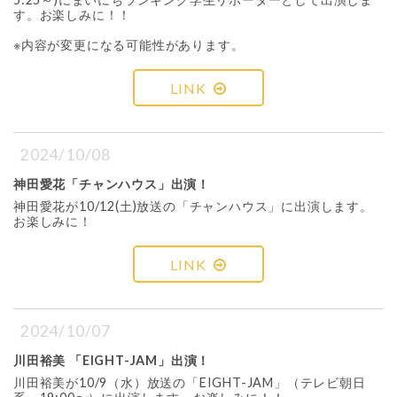
す。お楽しみに！！
※内容が変更になる可能性があります。
LINK
2024/10/08
神田愛花「チャンハウス」出演！
神田愛花が10/12(土)放送の「チャンハウス」に出演します。
お楽しみに！
LINK
2024/10/07
川田裕美 「EIGHT-JAM」出演！
川田裕美が10/9（水）放送の「EIGHT-JAM」（テレビ朝日