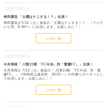
2025/07/11
神田愛花 「土曜はナニする！？」出演！
神田愛花が7/12（土）放送の「土曜はナニする！？」（フジテ
レビ系、8:30〜）に出演します。お楽しみに！！
LINK
2025/07/11
今井美桜「 J2第23節 「FC今治」対「愛媛FC」」出演！
今井美桜が 7/12（土）放送の「 J2第23節 「FC今治」対「愛
媛FC」」（NHK松山放送局、18:05～）の中継リポーターとし
て出演します。お楽しみに！！
LINK