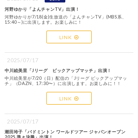
河野ゆかり「よんチャンTV」出演！
河野ゆかりが7/18(金)生放送の「よんチャンTV」(MBS系、
15:40～)に出演します。お楽しみに！
LINK
2025/07/17
中川絵美里「Jリーグ ピックアップマッチ」出演！
中川絵美里が7/20（日）配信の「Jリーグ ピックアップマッ
チ」（DAZN、17:30〜）に出演します。お楽しみに！！
LINK
2025/07/17
潮田玲子「バドミントン ワールドツアー ジャパンオープン
2025 準々決勝」出演！