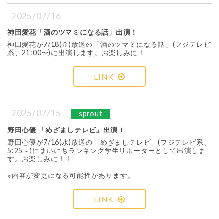
2025/07/16
神田愛花「酒のツマミになる話」出演！
神田愛花が7/18(金)放送の「酒のツマミになる話」(フジテレビ
系、21:00〜)に出演します。お楽しみに！
LINK
2025/07/15
sprout
野田心優 「めざましテレビ」出演！
野田心優が7/16(水)放送の「めざましテレビ」(フジテレビ系、
5:25～)にまいにちランキング学生リポーターとして出演しま
す。お楽しみに！！
※内容が変更になる可能性があります。
LINK