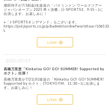
潮田玲子が7/18(金)生放送の「バドミントン ワールドツアー
ジャパンオープン 2025 準々決勝」(J-SPORTS3、9:55～)に
出演します。お楽しみに！
※「J-SPORTSオンデマンド」もございます。
https://jod.jsports.co.jp/p/badminton/bwfworldtour/106532
L
LINK
2025/07/17
高橋万里恵「Kinkatsu GO! GO! SUMMER! Supported by
ホクト」出演！
高橋万里恵が7/21(月)放送の「Kinkatsu GO! GO! SUMMER!
Supported by ホクト」(TOKYO FM、11:30～)に出演しま
す。お楽しみに！
LINK