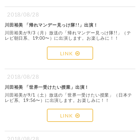
2018/08/28
川田裕美 「帰れマンデー見っけ隊!!」出演！
川田裕美が9/3（月）放送の「帰れマンデー見っけ隊!!」（テ
レビ朝日系、19:00〜）に出演します。お楽しみに！！
LINK
2018/08/28
川田裕美 「世界一受けたい授業」出演！
川田裕美が9/1（土）放送の「世界一受けたい授業」（日本テ
レビ系、19:56〜）に出演します。お楽しみに！！
LINK
2018/08/28