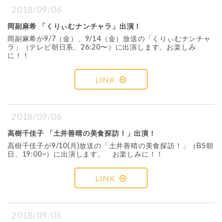
2018/09/06
岡副麻希 「くりぃむナンチャラ」出演！
岡副麻希が9/7（金）、9/14（金）放送の「くりぃむナンチャ
ラ」（テレビ朝日系、26:20〜）に出演します。お楽しみ
に！！
LINK
2018/09/06
高樹千佳子 「土井善晴の美食探訪！」出演！
高樹千佳子が9/10(月)放送の「土井善晴の美食探訪！」（BS朝
日、19:00~）に出演します。 お楽しみに！！
LINK
2018/09/05