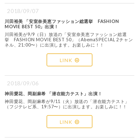
2018/09/07
川田裕美 「安室奈美恵ファッション総選挙 FASHION
MOVIE BEST 50」出演！
川田裕美が9/9（日）放送の「安室奈美恵ファッション総選
挙 FASHION MOVIE BEST 50」（AbemaSPECIAL 2チャン
ネル、21:00〜）に出演します。お楽しみに！！
LINK
2018/09/06
神田愛花、岡副麻希 「潜在能力テスト」出演！
神田愛花、岡副麻希が9/11（火）放送の「潜在能力テスト」
（フジテレビ系、19:57〜）に出演します。お楽しみに！！
LINK