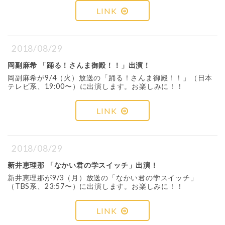
LINK
2018/08/29
岡副麻希 「踊る！さんま御殿！！」出演！
岡副麻希が9/4（火）放送の「踊る！さんま御殿！！」（日本
テレビ系、19:00〜）に出演します。お楽しみに！！
LINK
2018/08/29
新井恵理那 「なかい君の学スイッチ」出演！
新井恵理那が9/3（月）放送の「なかい君の学スイッチ」
（TBS系、23:57〜）に出演します。お楽しみに！！
LINK