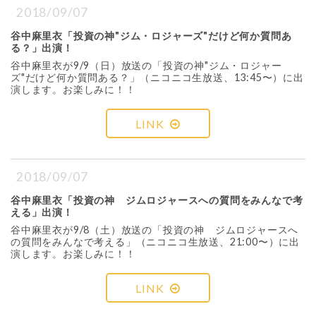
2018/09/07
谷中麻里衣「投資の神"ジム・ロジャーズ"だけど何か質問あ
る？」出演！
谷中麻里衣が9/9（日）放送の「投資の神"ジム・ロジャー
ズ"だけど何か質問ある？」（ニコニコ生放送、13:45〜）に出
演します。お楽しみに！！
LINK
2018/09/07
谷中麻里衣「投資の神 ジムロジャースへの質問をみんなで考
える」出演！
谷中麻里衣が9/8（土）放送の「投資の神 ジムロジャースへ
の質問をみんなで考える」（ニコニコ生放送、21:00〜）に出
演します。お楽しみに！！
LINK