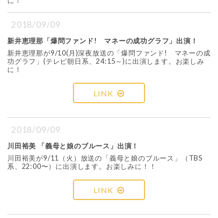
に！
2018/09/09
新井恵理那「爆問ファンド! マネーの成功グラフ」出演！
新井恵理那が9/10(月)深夜放送の「爆問ファンド! マネーの成
功グラフ」(テレビ朝日系、24:15～)に出演します。お楽しみ
に！
LINK
2018/09/09
川田裕美 「義母と娘のブルース」出演！
川田裕美が9/11（火）放送の「義母と娘のブルース」（TBS
系、22:00〜）に出演します。お楽しみに！！
LINK