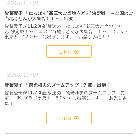
2018/11/19
皆藤愛子 「にっぽん“新三大ご当地うどん”決定戦！～全国のご
当地うどんが大集合！！～」出演！
皆藤愛子が11/23(金)放送の「にっぽん“新三大ご当地うど
ん”決定戦！～全国のご当地うどんが大集合！！～」（テレビ
東京系、12:00~）に出演します。 お楽しみに！！
LINK
2018/11/19
皆藤愛子 「徳光和夫のズームアップ！先輩」出演！
皆藤愛子が11/23(金)放送の「徳光和夫のズームアップ！先
輩」（NHKラジオ第１、8:05~）に出演します。 お楽しみ
に！！
LINK