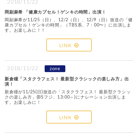
2018/11/22
岡副麻希 「健康カプセル！ゲンキの時間」出演！
岡副麻希が11/25（日）、12/2（日）、12/9（日）放送の「健
康カプセル！ゲンキの時間」（TBS系、7：00〜）に出演しま
す。お楽しみに！！
LINK
2018/11/22
zone
新倉瞳「スタクラフェス！ 最新型クラシックの楽しみ方」出
演！
新倉瞳が11/25(日)放送の「スタクラフェス！ 最新型クラシッ
クの楽しみ方」(BSフジ、13:00～)にナレーション出演しま
す。お楽しみに！
LINK