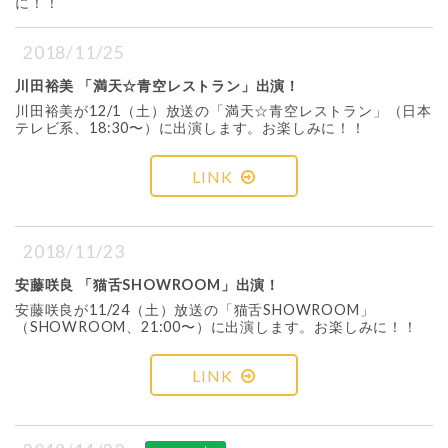
に！！
2018/11/25
川田裕美 「満天☆青空レストラン」出演！
川田裕美が12/1（土）放送の「満天☆青空レストラン」（日本
テレビ系、18:30〜）に出演します。お楽しみに！！
LINK
2018/11/23
安藤咲良 「猫舌SHOWROOM」出演！
安藤咲良が11/24（土）放送の「猫舌SHOWROOM」
（SHOWROOM、21:00〜）に出演します。お楽しみに！！
LINK