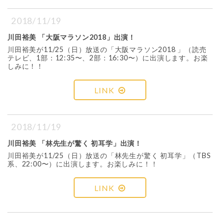
2018/11/19
川田裕美 「大阪マラソン2018」出演！
川田裕美が11/25（日）放送の「大阪マラソン2018 」（読売
テレビ、1部：12:35〜、2部：16:30〜）に出演します。お楽
しみに！！
LINK
2018/11/19
川田裕美 「林先生が驚く 初耳学」出演！
川田裕美が11/25（日）放送の「林先生が驚く 初耳学」（TBS
系、22:00〜）に出演します。お楽しみに！！
LINK