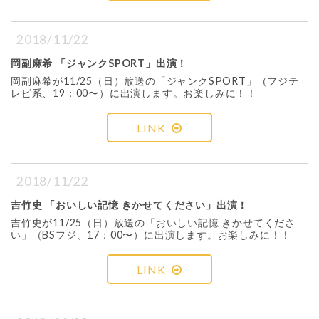
2018/11/22
岡副麻希 「ジャンクSPORT」出演！
岡副麻希が11/25（日）放送の「ジャンクSPORT」（フジテ
レビ系、19：00〜）に出演します。お楽しみに！！
LINK
2018/11/22
吉竹史 「おいしい記憶 きかせてください」出演！
吉竹史が11/25（日）放送の「おいしい記憶 きかせてくださ
い」（BSフジ、17：00〜）に出演します。お楽しみに！！
LINK