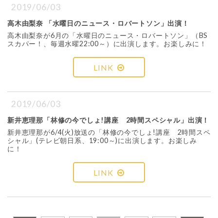
2019/06/03
高木由梨奈 「水曜日のニュース・ロバートソン」出演！
高木由梨奈が6月の「水曜日のニュース・ロバートソン」（BS
スカパー！、毎週水曜22:00～）に出演します。お楽しみに！
LINK
2019/06/03
新井恵理那「林修の今でしょ!講座 2時間スペシャル」出演！
新井恵理那が6/4(火)放送の「林修の今でしょ!講座 2時間スペ
シャル」(テレビ朝日系、19:00～)に出演します。お楽しみ
に！
LINK