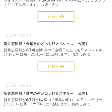
ウォリアーズ第5戦」(Rakuten TV、9:40～)にMCアシスタン
トとして出演します。お楽しみに！
LINK
2019/06/10
新井恵理那「金曜日のどっち!?スペシャル」出演！
新井恵理那が6/14(金)出演の「金曜日のどっち!?スペシャル」
(テレビ朝日系、23:15～)に出演します。お楽しみに！
LINK
2019/06/10
新井恵理那「世界の何だコレ!?ミステリー」出演！
新井恵理那が6/12(水)放送の「世界の何だコレ!?ミステリー」
(フジテレビ系、19:00～)に出演します。お楽しみに！