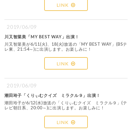
LINK
2019/06/09
川又智菜美「MY BEST WAY」出演！
川又智菜美が6/11(火)、18(火)放送の「MY BEST WAY」(BSテ
レ東、21:54～)に出演します。お楽しみに！
LINK
2019/06/09
潮田玲子「くりぃむクイズ ミラクル９」出演！
潮田玲子が6/12(水)放送の「くりぃむクイズ ミラクル９」(テ
レビ朝日系、20:00～)に出演します。お楽しみに！
LINK