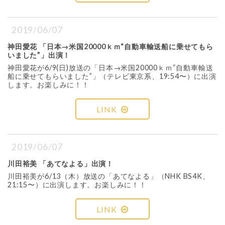
2019/06/07
神田愛花 「日本→米国20000ｋｍ“自動車輸送船に乗せてもら
いました”」出演！
神田愛花が6/9(日)放送の「日本→米国20000ｋｍ“自動車輸送
船に乗せてもらいました”」（テレビ東京系、19:54〜）に出演
します。お楽しみに！！
LINK
2019/06/07
川田裕美 「あてなよる」出演！
川田裕美が6/13（木）放送の「あてなよる」（NHK BS4K、
21:15〜）に出演します。お楽しみに！！
LINK