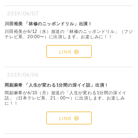
2019/06/07
川田裕美 「林修のニッポンドリル」出演！
川田裕美が6/12（水）放送の「林修のニッポンドリル」（フジ
テレビ系、20:00〜）に出演します。お楽しみに！！
LINK
2019/06/06
岡副麻希 「人生が変わる1分間の深イイ話」出演！
岡副麻希が6/10（月）放送の「人生が変わる1分間の深イイ
話」（日本テレビ系、21：00〜）に出演します。お楽しみ
に！！
LINK