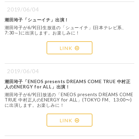
2019/06/04
潮田玲子「シューイチ」出演！
潮田玲子が6/9(日)生放送の「シューイチ」(日本テレビ系、
7:30～)に出演します。お楽しみに！
LINK
2019/06/04
潮田玲子「ENEOS presents DREAMS COME TRUE 中村正
人のENERGY for ALL」出演！
潮田玲子が6/9(日)放送の「ENEOS presents DREAMS COME
TRUE 中村正人のENERGY for ALL」(TOKYO FM、13:00〜)
に出演します。お楽しみに！
LINK