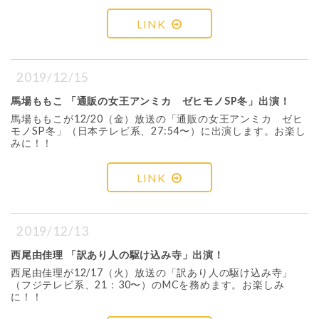
LINK
2019/12/15
馬場ももこ 「通販の女王アンミカ ゼヒモノSP冬」出演！
馬場ももこが12/20（金）放送の「通販の女王アンミカ ゼヒ
モノSP冬」（日本テレビ系、27:54〜）に出演します。お楽し
みに！！
LINK
2019/12/13
西尾由佳理 「訳あり人の駆け込み寺」出演！
西尾由佳理が12/17（火）放送の「訳あり人の駆け込み寺」
（フジテレビ系、21：30〜）のMCを務めます。お楽しみ
に！！