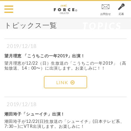
お問合せ
応募
TOPICS
トピックス一覧
2019/12/18
望月理恵 「こうちこの一年2019」出演！
望月理恵が12/22（日）生放送の「こうちこの一年2019」（高
知放送、14：00〜）に出演します。お楽しみに！！
LINK
2019/12/18
潮田玲子「シューイチ」出演！
潮田玲子が12/22(日)生放送の「シューイチ」(日本テレビ系、
7:30～)にVTR出演します。お楽しみに！