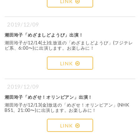
LINK
2019/12/09
潮田玲子「めざましどようび」出演！
潮田玲子が12/14(土)生放送の「めざましどようび」(フジテレ
ビ系、6:00〜)に出演します。お楽しみに！
LINK
2019/12/09
潮田玲子「めざせ！オリンピアン」出演！
潮田玲子が12/13(金)放送の「めざせ！オリンピアン」(NHK
BS1、21:00〜)に出演します。お楽しみに！
LINK