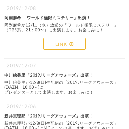
2019/12/08
岡副麻希 「ワールド極限ミステリー」出演！
岡副麻希が12/11（水）放送の「ワールド極限ミステリー」
（TBS系、21：00〜）に出演します。お楽しみに！！
LINK
2019/12/07
中川絵美里「2019Jリーグアウォーズ」出演！
中川絵美里が12/8(日)生配信の「2019Jリーグアウォーズ」
(DAZN、18:00～)に
プレゼンターとして出演します。お楽しみに！
2019/12/06
新井恵理那「2019Jリーグアウォーズ」出演！
新井恵理那が12/8(日)生配信の「2019Jリーグアウォーズ」
(DAZN、18:00～)にMCとして出演します。お楽しみに！