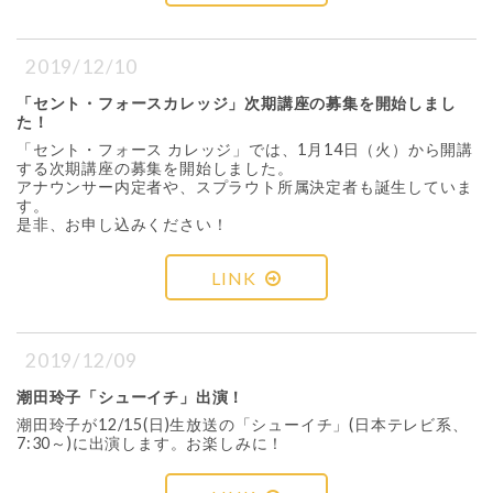
2019/12/10
「セント・フォースカレッジ」次期講座の募集を開始しまし
た！
「セント・フォース カレッジ」では、1月14日（火）から開講
する次期講座の募集を開始しました。
アナウンサー内定者や、スプラウト所属決定者も誕生していま
す。
是非、お申し込みください！
LINK
2019/12/09
潮田玲子「シューイチ」出演！
潮田玲子が12/15(日)生放送の「シューイチ」(日本テレビ系、
7:30～)に出演します。お楽しみに！