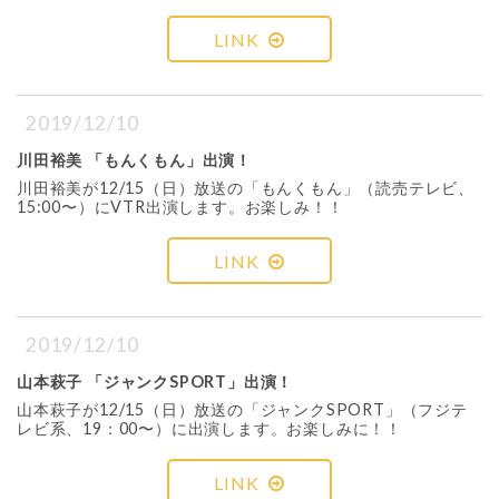
LINK
2019/12/10
川田裕美 「もんくもん」出演！
川田裕美が12/15（日）放送の「もんくもん」（読売テレビ、
15:00〜）にVTR出演します。お楽しみ！！
LINK
2019/12/10
山本萩子 「ジャンクSPORT」出演！
山本萩子が12/15（日）放送の「ジャンクSPORT」（フジテ
レビ系、19：00〜）に出演します。お楽しみに！！
LINK