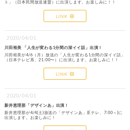
ト」（日本民間放送連盟）に出演します。お楽しみに！！
LINK
2020/04/01
川田裕美 「人生が変わる1分間の深イイ話」出演！
川田裕美が4/6（月）放送の「人生が変わる1分間の深イイ話」
（日本テレビ系、21:00〜）に出演します。お楽しみに！！
LINK
2020/04/01
新井恵理那「デザインあ」出演！
新井恵理那が4/4(土)放送の「デザインあ」(Eテレ、7:00～)に
出演します。お楽しみに！