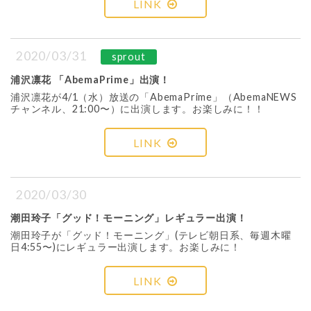
LINK
2020/03/31
sprout
浦沢凛花 「AbemaPrime」出演！
浦沢凛花が4/1（水）放送の「AbemaPrime」（AbemaNEWS
チャンネル、21:00〜）に出演します。お楽しみに！！
LINK
2020/03/30
潮田玲子「グッド！モーニング」レギュラー出演！
潮田玲子が「グッド！モーニング」(テレビ朝日系、毎週木曜
日4:55〜)にレギュラー出演します。お楽しみに！
LINK