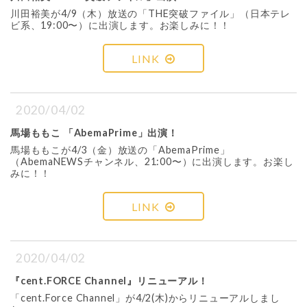
川田裕美が4/9（木）放送の「THE突破ファイル」（日本テレ
ビ系、19:00〜）に出演します。お楽しみに！！
LINK
2020/04/02
馬場ももこ 「AbemaPrime」出演！
馬場ももこが4/3（金）放送の「AbemaPrime」
（AbemaNEWSチャンネル、21:00〜）に出演します。お楽し
みに！！
LINK
2020/04/02
『cent.FORCE Channel』リニューアル！
「cent.Force Channel」が4/2(木)からリニューアルしまし