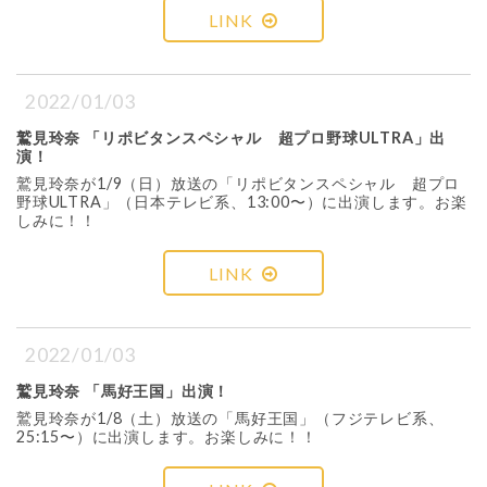
LINK
2022/01/03
鷲見玲奈 「リポビタンスペシャル 超プロ野球ULTRA」出
演！
鷲見玲奈が1/9（日）放送の「リポビタンスペシャル 超プロ
野球ULTRA」（日本テレビ系、13:00〜）に出演します。お楽
しみに！！
LINK
2022/01/03
鷲見玲奈 「馬好王国」出演！
鷲見玲奈が1/8（土）放送の「馬好王国」（フジテレビ系、
25:15〜）に出演します。お楽しみに！！