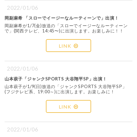
2022/01/06
岡副麻希 「スローでイージーなルーティーンで」出演！
岡副麻希が1/7(金)放送の「スローでイージーなルーティーン
で」(関西テレビ、14:45〜)に出演します。お楽しみに！！
LINK
2022/01/06
山本萩子「ジャンクSPORTS 大谷翔平SP」出演！
山本萩子が1/9(日)放送の「ジャンクSPORTS 大谷翔平SP」
(フジテレビ系、19:00～)に出演します。お楽しみに！
LINK
2022/01/06