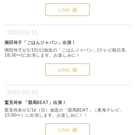
LINK
2022/01/11
潮田玲子「ごはんジャパン」出演！
潮田玲子が1/15(土)放送の「ごはんジャパン」(テレビ朝日系、
18:30〜)に出演します。お楽しみに！
LINK
2022/01/10
鷲見玲奈 「競馬BEAT」出演！
鷲見玲奈が1/16（日）放送の「競馬BEAT」（東海テレビ、
15:00〜）に出演します。お楽しみに！！
LINK