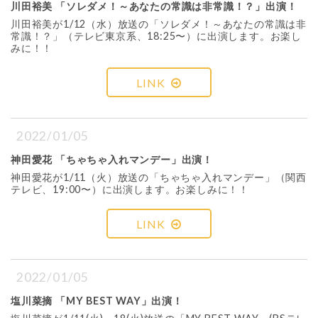
川田裕美 「ソレダメ！～あなたの常識は非常識！？」出演！
川田裕美が1/12（水）放送の「ソレダメ！～あなたの常識は非
常識！？」（テレビ東京系、18:25〜）に出演します。お楽し
みに！！
LINK
2022/01/05
神田愛花 「ちゃちゃ入れマンデー」出演！
神田愛花が1/11（火）放送の「ちゃちゃ入れマンデー」（関西
テレビ、19:00〜）に出演します。お楽しみに！！
LINK
2022/01/05
塩川菜摘 「MY BEST WAY」出演！