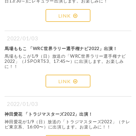
日13:30～)にレギュラー出演します。お楽しみに！
LINK
2022/01/03
馬場ももこ 「WRC世界ラリー選手権ナビ2022」出演！
馬場ももこが1/9（日）放送の「WRC世界ラリー選手権ナビ
2022」（J SPORTS3、17:45〜）に出演します。お楽しみ
に！！
LINK
2022/01/03
神田愛花 「トラジマスターズ2022」出演！
神田愛花が1/9（日）放送の「トラジマスターズ2022」（テレ
ビ東京系、16:00〜）に出演します。お楽しみに！！