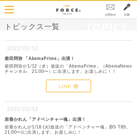
お問合せ
応募
TOPICS
トピックス一覧
2022/01/12
柴田阿弥 「AbemaPrime」出演！
柴田阿弥が1/12（水）放送の「AbemaPrime」（AbemaNews
チャンネル、21:00〜）に出演します。お楽しみに！！
LINK
2022/01/12
岩垂かれん「アドベンチャー魂」出演！
岩垂かれんが1/18 (火)放送の「アドベンチャー魂」(BS TBS、
21:00〜)に出演します。お楽しみに！