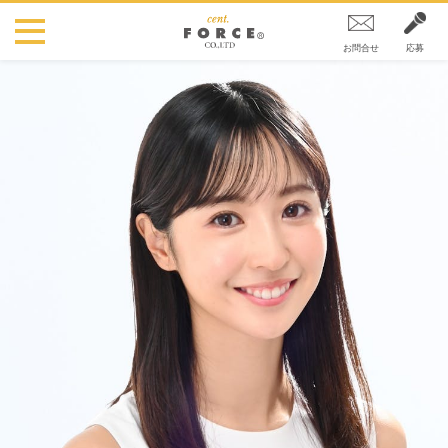
お問合せ
応募