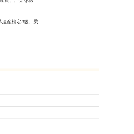
、世界遺産検定3級、乗