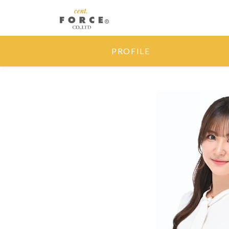
PROFILE