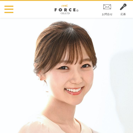
お問合せ
応募