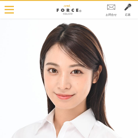
お問合せ
応募