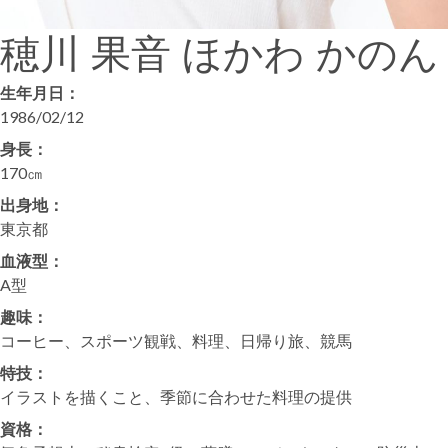
穂川 果音
ほかわ かのん
生年月日：
1986/02/12
身長：
170㎝
出身地：
東京都
血液型：
A型
趣味：
コーヒー、スポーツ観戦、料理、日帰り旅、競馬
特技：
イラストを描くこと、季節に合わせた料理の提供
資格：