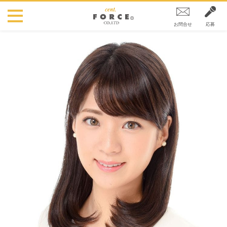
お問合せ
応募