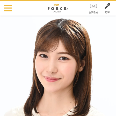
お問合せ
応募