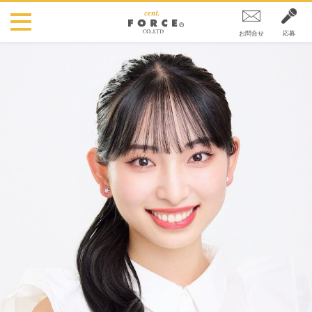
お問合せ
応募