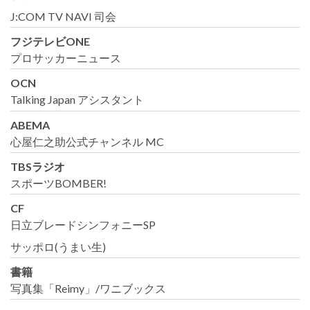
J:COM TV NAVI 司会
フジテレビONE
プロサッカーニュース
OCN
Talking Japan アシスタント
ABEMA
心屋仁之助公式チャンネル MC
TBSラジオ
スポーツBOMBER!
CF
日立ブレードシンフォニーSP
サッポロ(うまい生)
書籍
写真集「Reimy」/ワニブックス