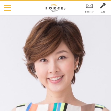
お問合せ
応募