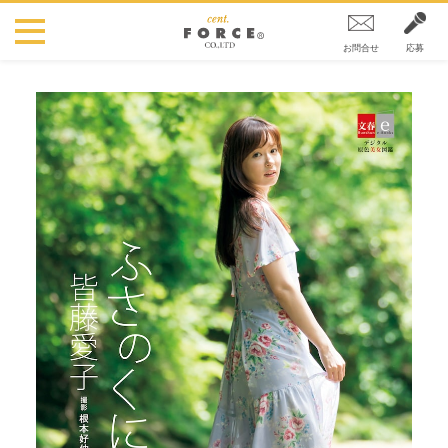
お問合せ
応募