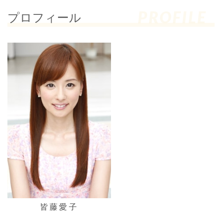
PROFILE
プロフィール
皆藤愛子