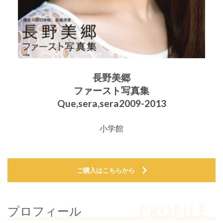
長野美郷
ファースト写真集
Que,sera,sera2009-2013
小学館
ご購入はこちらから
PROFILE
プロフィール