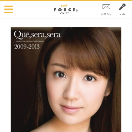
お問合せ
応募