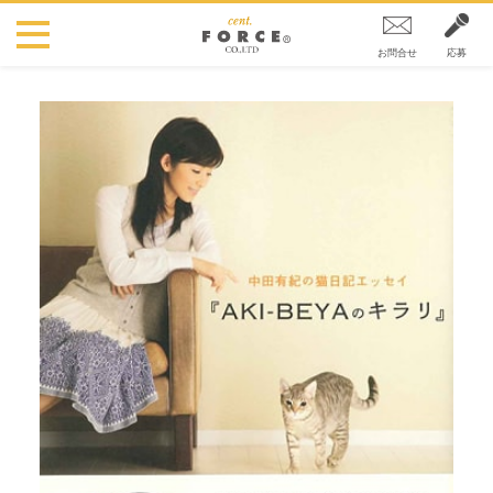
お問合せ
応募